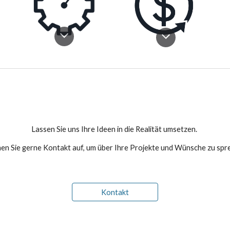
Lassen Sie uns Ihre Ideen in die Realität umsetzen.
n Sie gerne Kontakt auf, um über Ihre Projekte und Wünsche zu spr
Kontakt